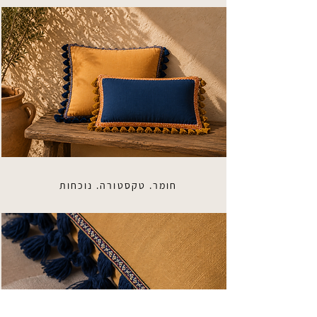
חומר. טקסטורה. נוכחות