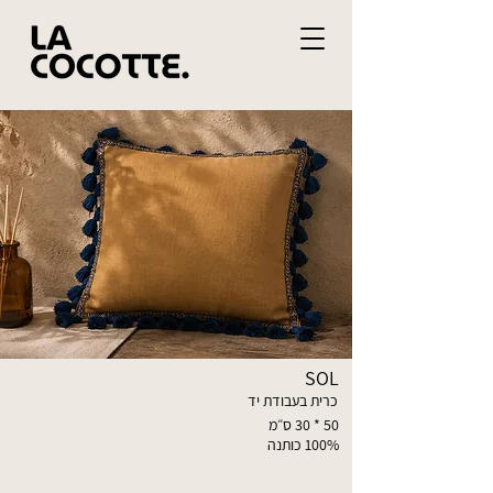
SOL
כרית בעבודת יד
50 * 30 ס״מ
100% כותנה